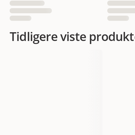
Tidligere viste produkt