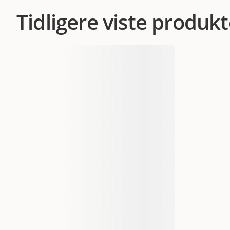
Tidligere viste produkt