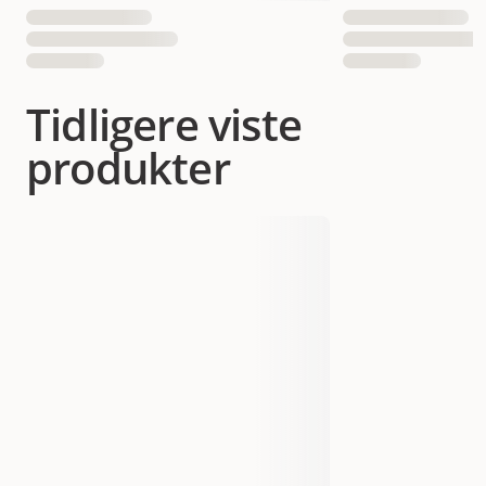
Tidligere viste
produkter