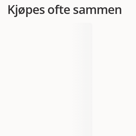
Kjøpes ofte sammen