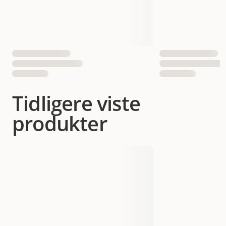
Tidligere viste
produkter