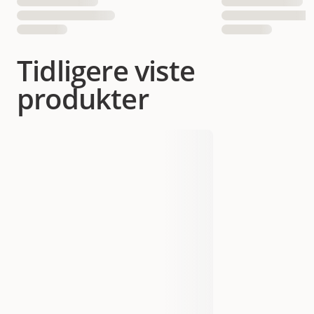
Tidligere viste
produkter