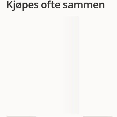
Kjøpes ofte sammen