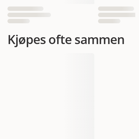
Kjøpes ofte sammen