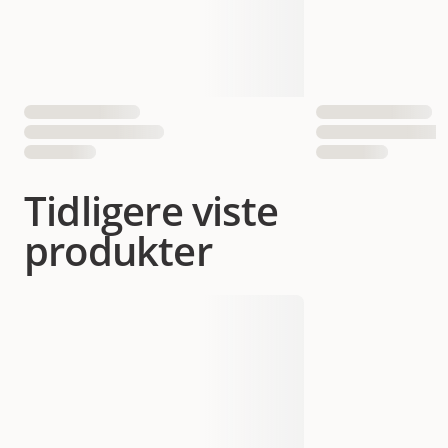
Tidligere viste
produkter