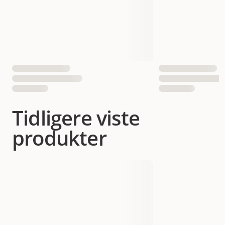
Tidligere viste
produkter