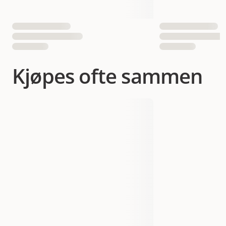
Kjøpes ofte sammen