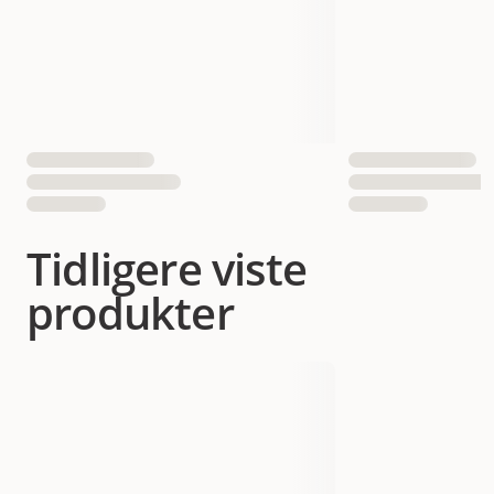
Tidligere viste
produkter