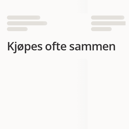
Kjøpes ofte sammen