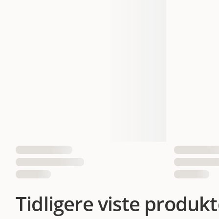
Tidligere viste produkt