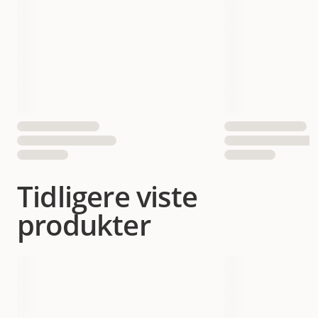
Tidligere viste
produkter