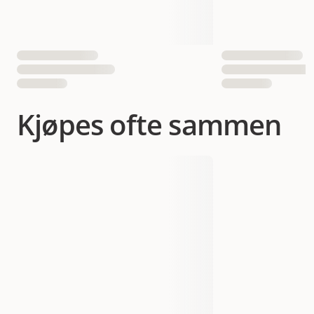
Kjøpes ofte sammen