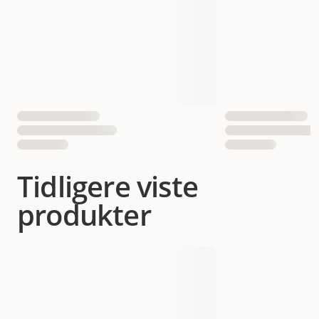
Tidligere viste
produkter