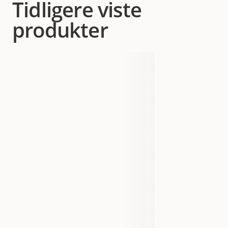
Tidligere viste
produkter