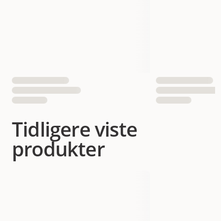
Tidligere viste
produkter