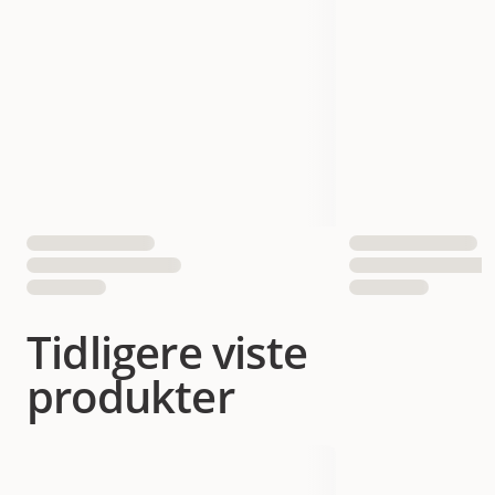
Tidligere viste
produkter