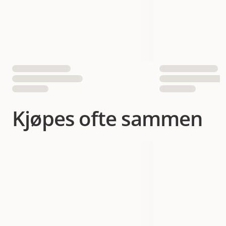
Kjøpes ofte sammen