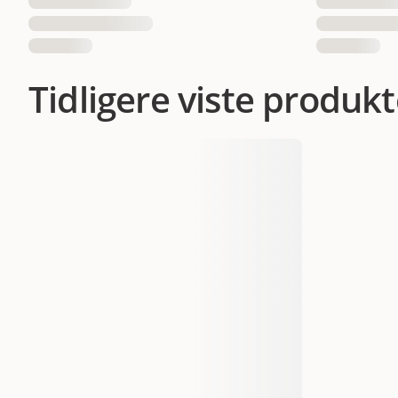
Tidligere viste produkt