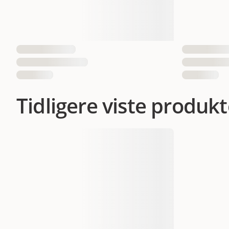
Tidligere viste produkt