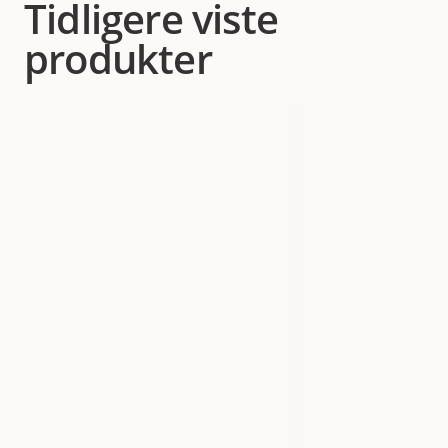
Tidligere viste
produkter