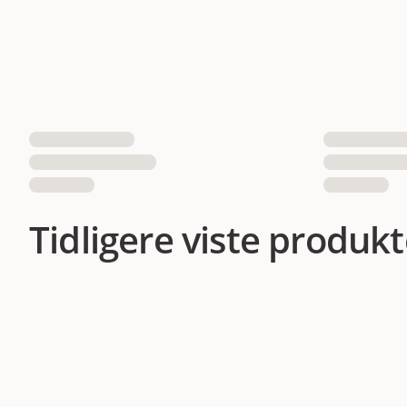
Tidligere viste produkt