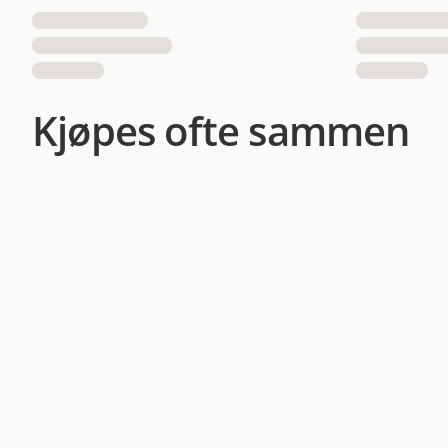
Kjøpes ofte sammen