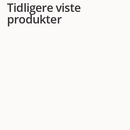
Tidligere viste
produkter