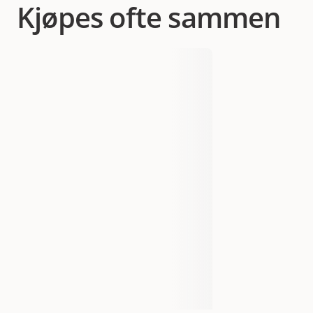
Kjøpes ofte sammen