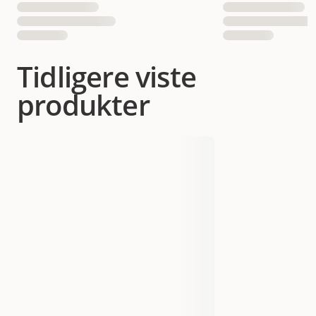
Tidligere viste
produkter