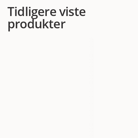
Tidligere viste
produkter