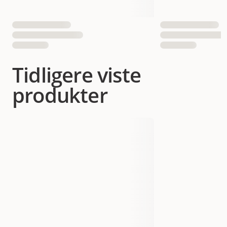
Tidligere viste
produkter