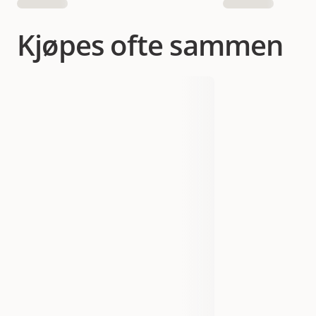
Kjøpes ofte sammen