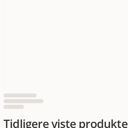
Tidligere viste produkte