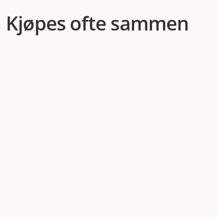
Kjøpes ofte sammen