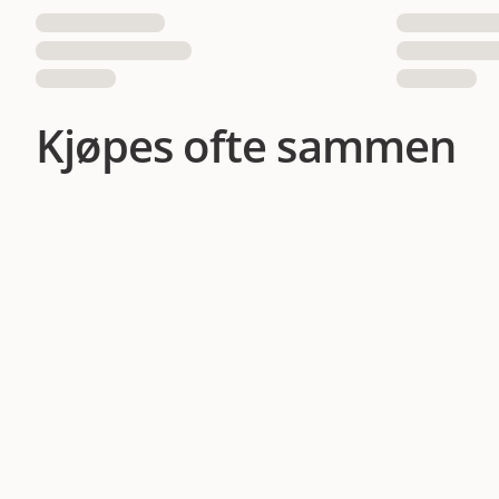
Kjøpes ofte sammen