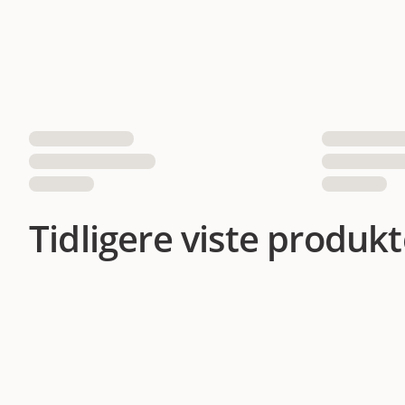
Tidligere viste produkt