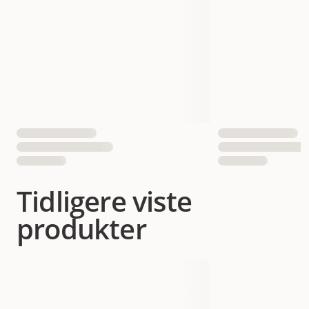
Tidligere viste
produkter