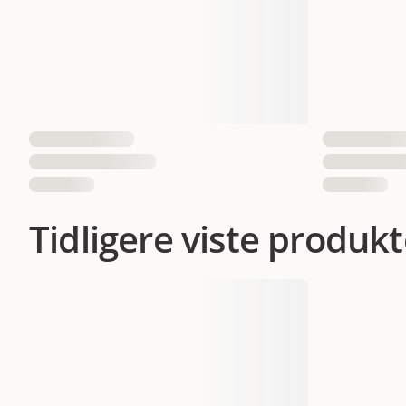
Tidligere viste produkt