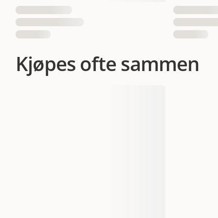
Kjøpes ofte sammen