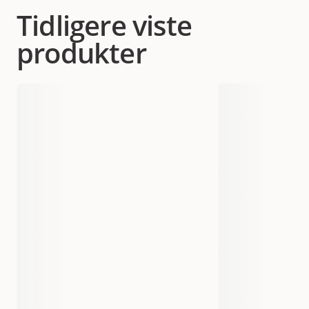
Tidligere viste
produkter