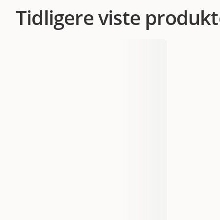
Tidligere viste produkt