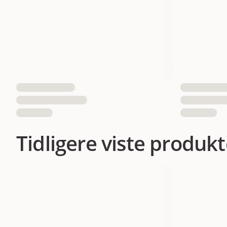
Tidligere viste produkt