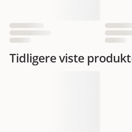
Tidligere viste produkt