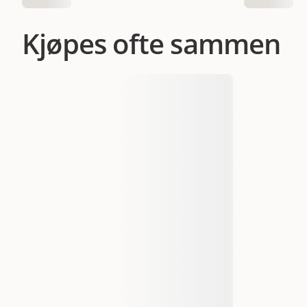
Kjøpes ofte sammen