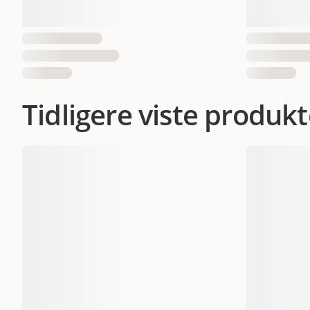
Tidligere viste produkt