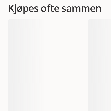
Kjøpes ofte sammen