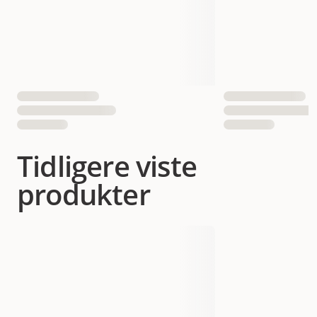
Tidligere viste
produkter