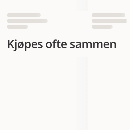
Kjøpes ofte sammen