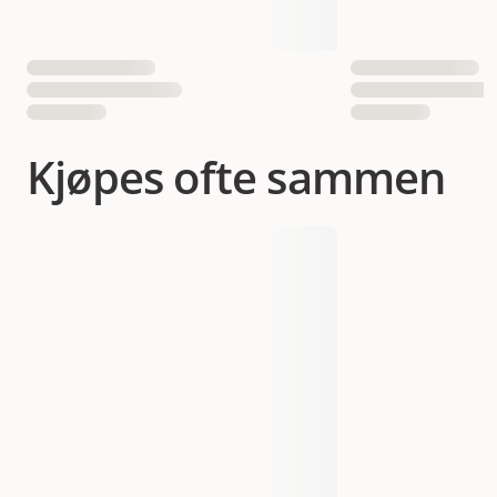
Kjøpes ofte sammen