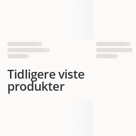
Tidligere viste
produkter