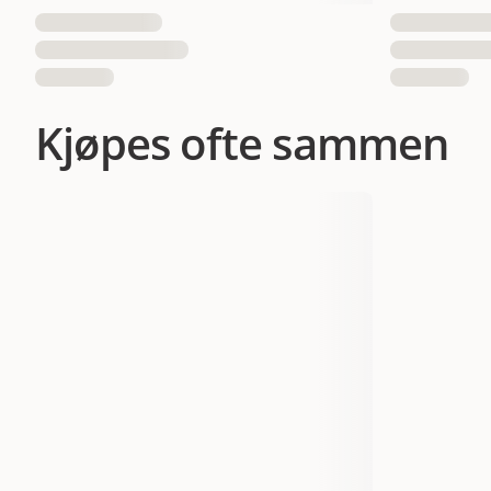
Kjøpes ofte sammen