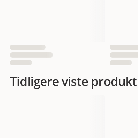
Tidligere viste produkt