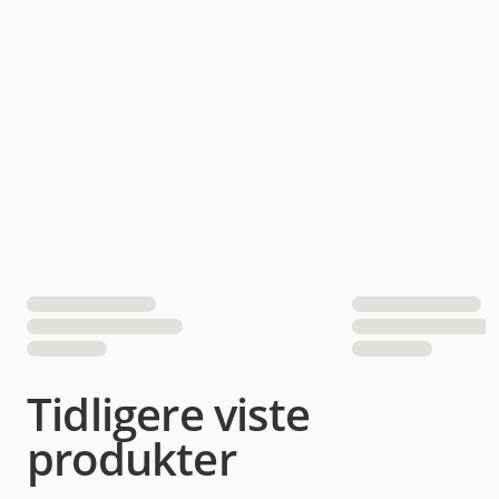
Tidligere viste
produkter