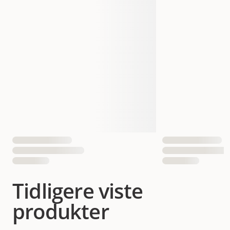
Tidligere viste
produkter