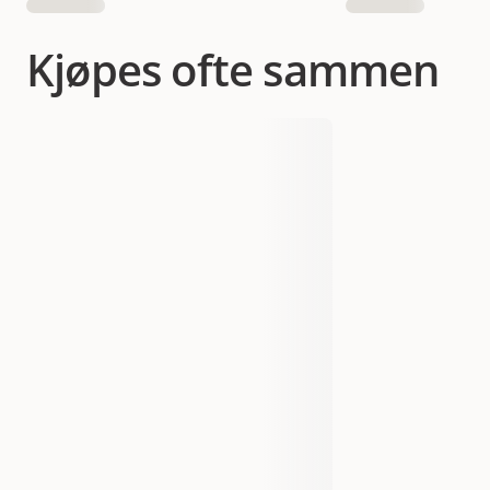
Kjøpes ofte sammen