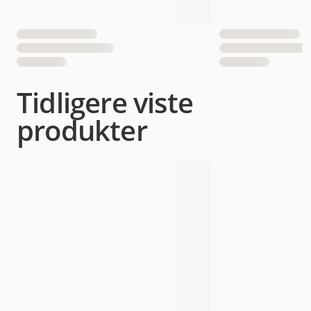
Tidligere viste
produkter