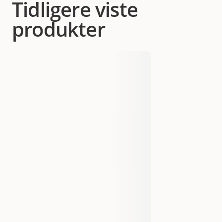
Tidligere viste
produkter