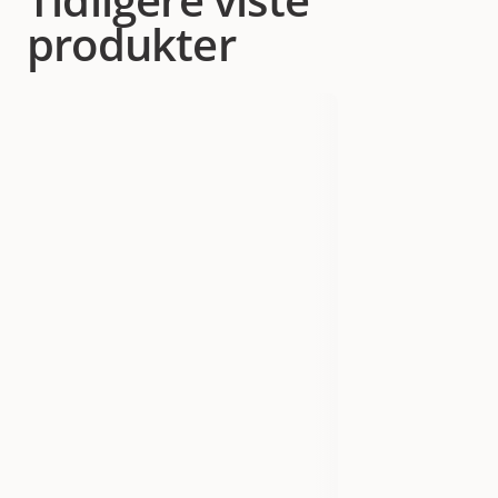
produkter