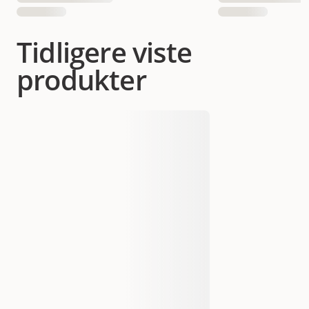
Tidligere viste
produkter