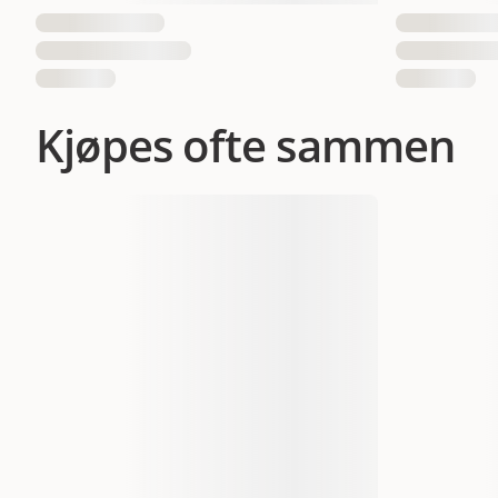
Kjøpes ofte sammen