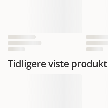
Tidligere viste produkt