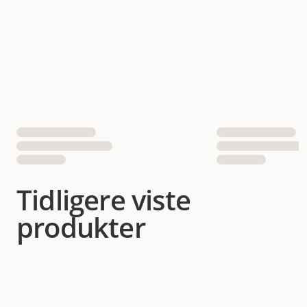
Tidligere viste
produkter