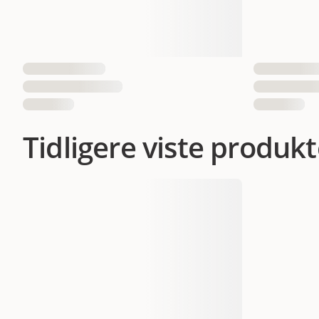
Tidligere viste produkt