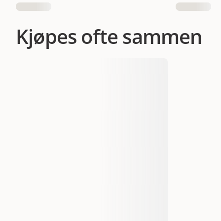
Kjøpes ofte sammen