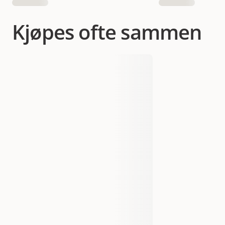
Kjøpes ofte sammen