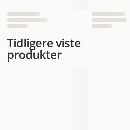
Tidligere viste
produkter