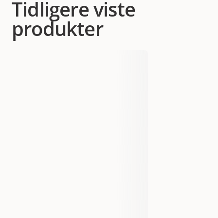
Tidligere viste
produkter