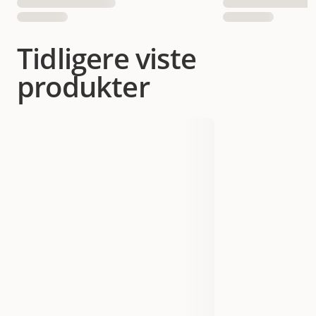
Tidligere viste
produkter