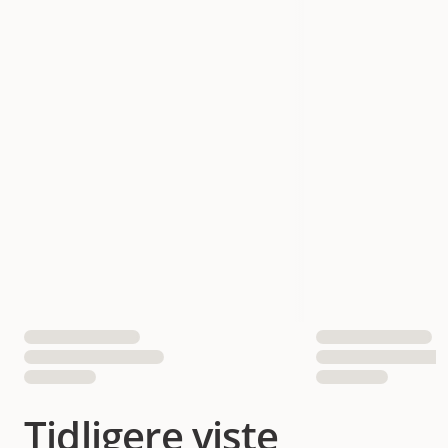
Tidligere viste