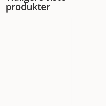
produkter