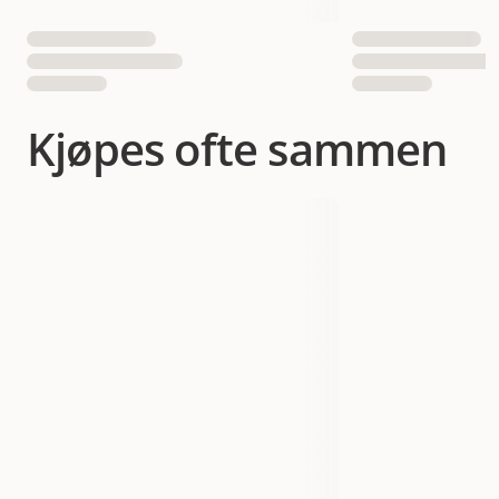
Kjøpes ofte sammen