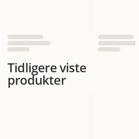
Tidligere viste
produkter