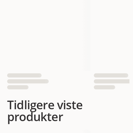
Tidligere viste
produkter