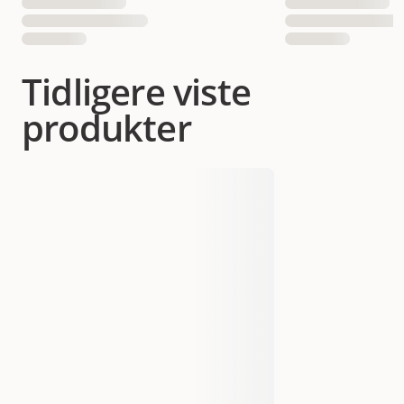
Tidligere viste
produkter