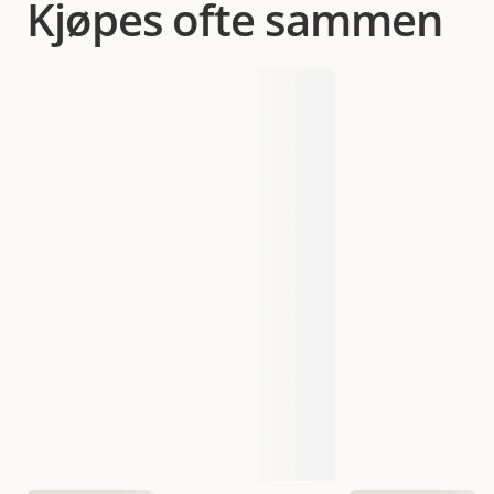
Kjøpes ofte sammen